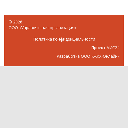
© 2026
ООО «Управляющая организация»
Политика конфиденциальности
Проект АИС24
Разработка
ООО «ЖКХ-Онлайн»