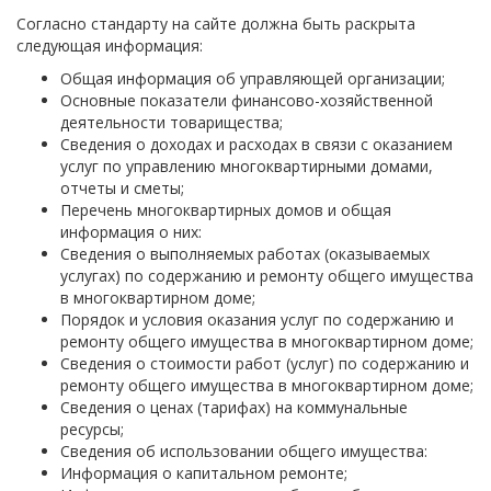
Согласно стандарту на сайте должна быть раскрыта
следующая информация:
Общая информация об управляющей организации;
Основные показатели финансово-хозяйственной
деятельности товарищества;
Сведения о доходах и расходах в связи с оказанием
услуг по управлению многоквартирными домами,
отчеты и сметы;
Перечень многоквартирных домов и общая
информация о них:
Сведения о выполняемых работах (оказываемых
услугах) по содержанию и ремонту общего имущества
в многоквартирном доме;
Порядок и условия оказания услуг по содержанию и
ремонту общего имущества в многоквартирном доме;
Сведения о стоимости работ (услуг) по содержанию и
ремонту общего имущества в многоквартирном доме;
Сведения о ценах (тарифах) на коммунальные
ресурсы;
Сведения об использовании общего имущества:
Информация о капитальном ремонте;