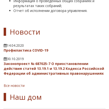
Информация о проведенных общих собраниях и
результатах таких собраний;
Отчет об исполнении договора управления.
Новости
14.04.2020
Профилактика COVID-19
30.10.2019
Законопроект № 687025-7 О приостановлении
действия статей 13.19.1 и 13.19.2 Кодекса Российской
Федерации об административных правонарушениях
Все новости
Наш дом