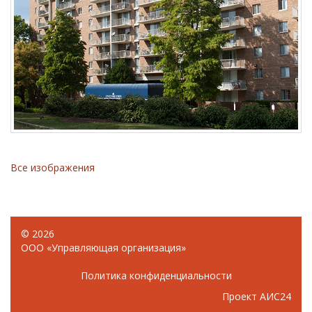
Все изображения
© 2026
ООО «Управляющая организация»
Политика конфиденциальности
Проект АИС24